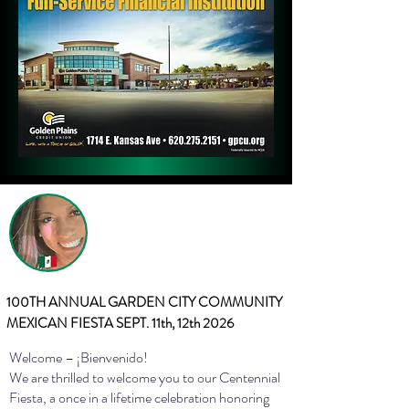
100TH
ANNUAL GARDEN CITY COMMUNITY
MEXICAN FIESTA SEPT. 11th, 12th 2026
Welcome – ¡Bienvenido!
We are thrilled to welcome you to our Centennial
Fiesta, a once in a lifetime celebration honoring