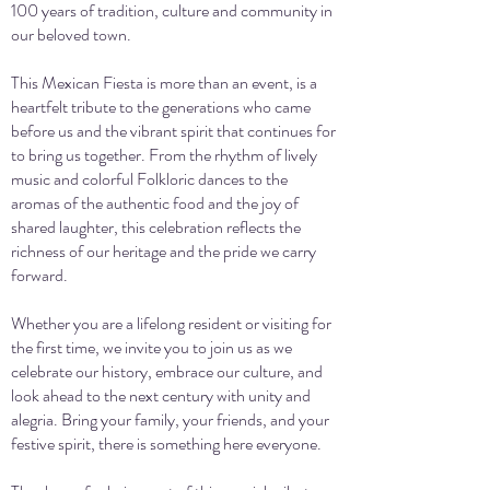
100 years of tradition, culture and community in
our beloved town.
This Mexican Fiesta is more than an event, is a
heartfelt tribute to the generations who came
before us and the vibrant spirit that continues for
to bring us together. From the rhythm of lively
music and colorful Folkloric dances to the
aromas of the authentic food and the joy of
shared laughter, this celebration reflects the
richness of our heritage and the pride we carry
forward.
Whether you are a lifelong resident or visiting for
the first time, we invite you to join us as we
celebrate our history, embrace our culture, and
look ahead to the next century with unity and
alegria. Bring your family, your friends, and your
festive spirit, there is something here everyone.